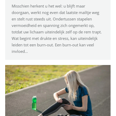
Misschien herkent u het wel: u blijft maar
doorgaan, werkt nog even dat laatste mailtje weg
en stelt rust steeds uit. Ondertussen stapelen
vermoeidheid en spanning zich ongemerkt op,
totdat uw lichaam uiteindelijk zelf op de rem trapt.
Wat begint met drukte en stress, kan uiteindelijk
leiden tot een burn-out. Een burn-out kan veel
invloed…