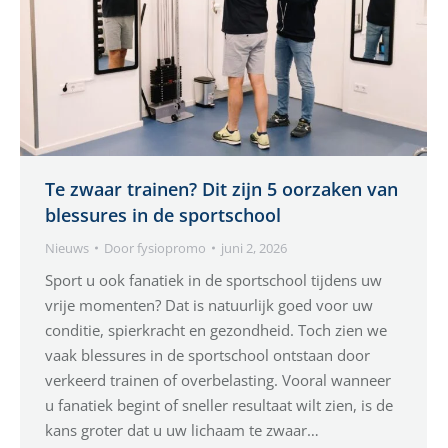
Te zwaar trainen? Dit zijn 5 oorzaken van
blessures in de sportschool
Nieuws
Door
fysiopromo
juni 2, 2026
Sport u ook fanatiek in de sportschool tijdens uw
vrije momenten? Dat is natuurlijk goed voor uw
conditie, spierkracht en gezondheid. Toch zien we
vaak blessures in de sportschool ontstaan door
verkeerd trainen of overbelasting. Vooral wanneer
u fanatiek begint of sneller resultaat wilt zien, is de
kans groter dat u uw lichaam te zwaar…