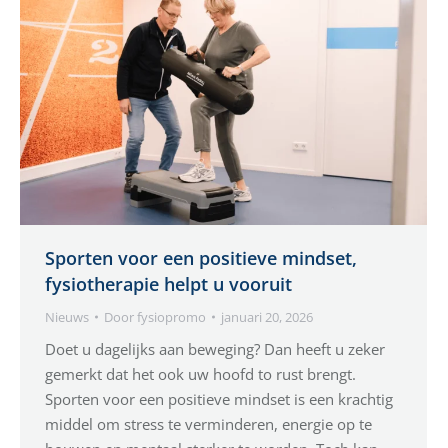
Sporten voor een positieve mindset,
fysiotherapie helpt u vooruit
Nieuws
Door
fysiopromo
januari 20, 2026
Doet u dagelijks aan beweging? Dan heeft u zeker
gemerkt dat het ook uw hoofd to rust brengt.
Sporten voor een positieve mindset is een krachtig
middel om stress te verminderen, energie op te