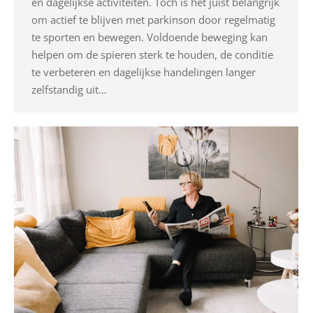
en dagelijkse activiteiten. Toch is het juist belangrijk
om actief te blijven met parkinson door regelmatig
te sporten en bewegen. Voldoende beweging kan
helpen om de spieren sterk te houden, de conditie
te verbeteren en dagelijkse handelingen langer
zelfstandig uit…