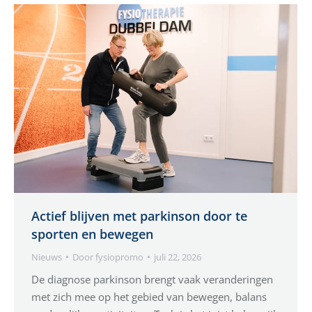
Actief blijven met parkinson door te
sporten en bewegen
Nieuws
Door
fysiopromo
juli 22, 2026
De diagnose parkinson brengt vaak veranderingen
met zich mee op het gebied van bewegen, balans