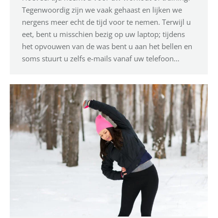
Tegenwoordig zijn we vaak gehaast en lijken we
nergens meer echt de tijd voor te nemen. Terwijl u
eet, bent u misschien bezig op uw laptop; tijdens
het opvouwen van de was bent u aan het bellen en
soms stuurt u zelfs e-mails vanaf uw telefoon…