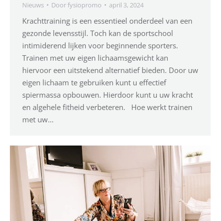
Nieuws
Door
fysiopromo
april 3, 2024
Krachttraining is een essentieel onderdeel van een
gezonde levensstijl. Toch kan de sportschool
intimiderend lijken voor beginnende sporters.
Trainen met uw eigen lichaamsgewicht kan
hiervoor een uitstekend alternatief bieden. Door uw
eigen lichaam te gebruiken kunt u effectief
spiermassa opbouwen. Hierdoor kunt u uw kracht
en algehele fitheid verbeteren. Hoe werkt trainen
met uw…