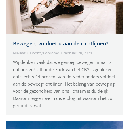
Bewegen; voldoet u aan de richtlijnen?
Nieuws
Door
fysiopromo
februari 28, 2024
Wij denken vaak dat we genoeg bewegen, maar is
dat ook zo? Uit onderzoek van het CBS is gebleken
dat slechts 44 procent van de Nederlanders voldoet
aan de beweegrichtlijnen. Het belang van beweging
voor de gezondheid van ons lichaam is duidelijk.
Daarom leggen we in deze blog uit waarom het zo
gezond is, wat…