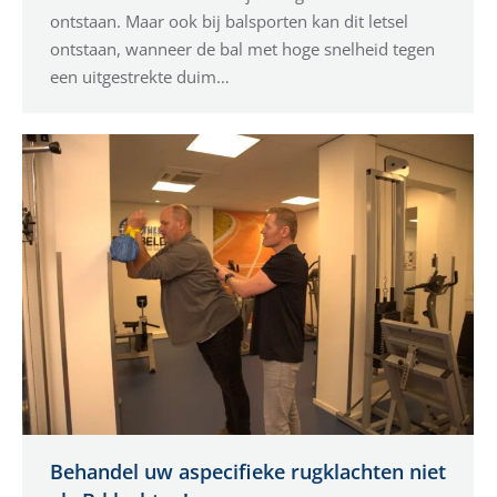
ontstaan. Maar ook bij balsporten kan dit letsel
ontstaan, wanneer de bal met hoge snelheid tegen
een uitgestrekte duim…
Behandel uw aspecifieke rugklachten niet