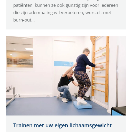
patiënten, kunnen ze ook gunstig zijn voor iedereen
die zijn ademhaling wil verbeteren, worstelt met
burn-out…
Trainen met uw eigen lichaamsgewicht