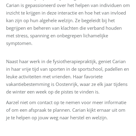
Carian is gepassioneerd over het helpen van individuen om
inzicht te krijgen in deze interactie en hoe het van invloed
kan zijn op hun algehele welzijn. Ze begeleidt bij het
begrijpen en beheren van klachten die verband houden
met stress, spanning en onbegrepen lichamelijke
symptomen.
Naast haar werk in de fysiotherapiepraktijk, geniet Carian
in haar vrije tijd van sporten in de sportschool, padellen en
leuke activiteiten met vrienden. Haar favoriete
vakantiebestemming is Oostenrijk, waar ze elk jaar tijdens
de winter een week op de pistes te vinden is.
Aarzel niet om contact op te nemen voor meer informatie
of om een afspraak te plannen. Carian kijkt ernaar uit om
je te helpen op jouw weg naar herstel en welzijn.