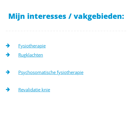
Mijn interesses / vakgebieden:
Fysiotherapie
Rugklachten
Psychosomatische fysiotherapie
Revalidatie knie