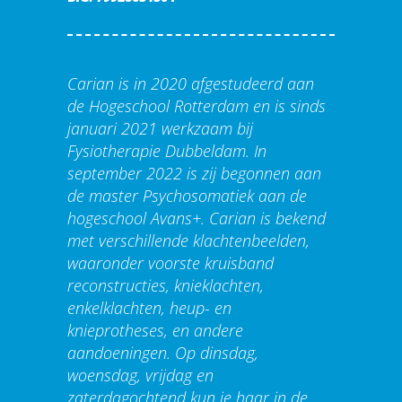
Carian is in 2020 afgestudeerd aan
de Hogeschool Rotterdam en is sinds
januari 2021 werkzaam bij
Fysiotherapie Dubbeldam. In
september 2022 is zij begonnen aan
de master Psychosomatiek aan de
hogeschool Avans+. Carian is bekend
met verschillende klachtenbeelden,
waaronder voorste kruisband
reconstructies, knieklachten,
enkelklachten, heup- en
knieprotheses, en andere
aandoeningen. Op dinsdag,
woensdag, vrijdag en
zaterdagochtend kun je haar in de