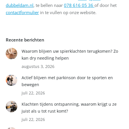
dubbeldam.nl
, te bellen naar
078 616 05 36
of door het
contactformulier
in te vullen op onze website.
Recente berichten
Waarom blijven uw spierklachten terugkomen? Zo
kan dry needling helpen
augustus 3, 2026
Actief blijven met parkinson door te sporten en
bewegen
juli 22, 2026
Klachten tijdens ontspanning, waarom krijgt u ze
juist als u tot rust komt?
juli 22, 2026