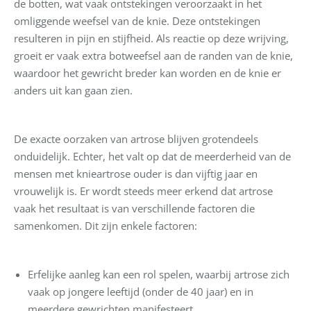
de botten, wat vaak ontstekingen veroorzaakt in het
omliggende weefsel van de knie. Deze ontstekingen
resulteren in pijn en stijfheid. Als reactie op deze wrijving,
groeit er vaak extra botweefsel aan de randen van de knie,
waardoor het gewricht breder kan worden en de knie er
anders uit kan gaan zien.
De exacte oorzaken van artrose blijven grotendeels
onduidelijk. Echter, het valt op dat de meerderheid van de
mensen met knieartrose ouder is dan vijftig jaar en
vrouwelijk is. Er wordt steeds meer erkend dat artrose
vaak het resultaat is van verschillende factoren die
samenkomen. Dit zijn enkele factoren:
Erfelijke aanleg kan een rol spelen, waarbij artrose zich
vaak op jongere leeftijd (onder de 40 jaar) en in
meerdere gewrichten manifesteert.