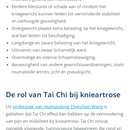
Eerdere blessures of schade aan of rondom het
kniegewricht kunnen leiden tot verminderde stabiliteit
en verhoogde gevoeligheid.
Overgewicht plaatst extra belasting op het kniegewricht,
wat kan leiden tot beschadiging.
Langdurige en zware belasting van het kniegewricht.
Uitvoeren van zwaar lichamelijk werk.
Overmatige en intense lichaamsbeweging.
Aanwezigheid van andere gewrichtsaandoeningen, zoals
reumatoïde artritis, jicht en pseudojicht.
De rol van Tai Chi bij knieartrose
Uit
onderzoek van reumatoloog Chenchen Wang
is
gebleken dat Tai Chi effect kan hebben op de vermindering
van pijn en mobiliteit bij knieartrose. Tai Chi omvat
namelijk vloeiende, harmonieuze bewegingen die rond en