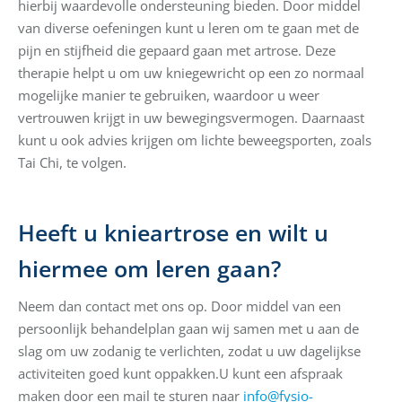
hierbij waardevolle ondersteuning bieden. Door middel
van diverse oefeningen kunt u leren om te gaan met de
pijn en stijfheid die gepaard gaan met artrose. Deze
therapie helpt u om uw kniegewricht op een zo normaal
mogelijke manier te gebruiken, waardoor u weer
vertrouwen krijgt in uw bewegingsvermogen. Daarnaast
kunt u ook advies krijgen om lichte beweegsporten, zoals
Tai Chi, te volgen.
Heeft u knieartrose en wilt u
hiermee om leren gaan?
Neem dan contact met ons op. Door middel van een
persoonlijk behandelplan gaan wij samen met u aan de
slag om uw zodanig te verlichten, zodat u uw dagelijkse
activiteiten goed kunt oppakken.U kunt een afspraak
maken door een mail te sturen naar
info@fysio-