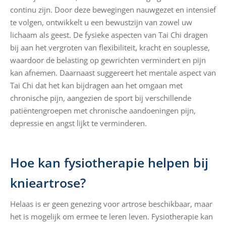
continu zijn. Door deze bewegingen nauwgezet en intensief
te volgen, ontwikkelt u een bewustzijn van zowel uw
lichaam als geest. De fysieke aspecten van Tai Chi dragen
bij aan het vergroten van flexibiliteit, kracht en souplesse,
waardoor de belasting op gewrichten vermindert en pijn
kan afnemen. Daarnaast suggereert het mentale aspect van
Tai Chi dat het kan bijdragen aan het omgaan met
chronische pijn, aangezien de sport bij verschillende
patiëntengroepen met chronische aandoeningen pijn,
depressie en angst lijkt te verminderen.
Hoe kan fysiotherapie helpen bij
knieartrose?
Helaas is er geen genezing voor artrose beschikbaar, maar
het is mogelijk om ermee te leren leven. Fysiotherapie kan