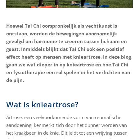
Hoewel Tai Chi oorspronkelijk als vechtkunst is
ontstaan, worden de bewegingen voornamelijk
gevolgd om harmonie te creëren tussen lichaam en
geest. Inmiddels blijkt dat Tai Chi ook een positief
effect heeft op mensen met knieartrose. In deze blog
gaan we wat dieper in op knieartrose en hoe Tai Chi
en fysiotherapie een rol spelen in het verlichten van
de pijn.
Wat is knieartrose?
Artrose, een veelvoorkomende vorm van reumatische
aandoening, kenmerkt zich door het dunner worden van
het kraakbeen in de knie. Dit leidt tot een wrijving tussen