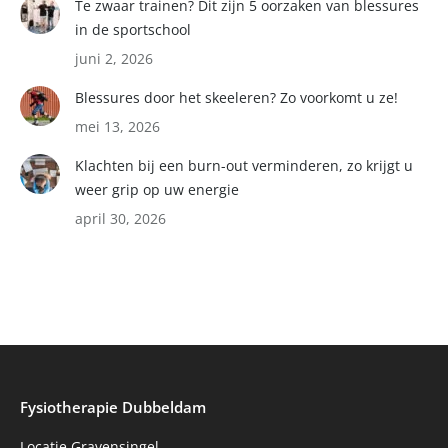
Te zwaar trainen? Dit zijn 5 oorzaken van blessures
in de sportschool
juni 2, 2026
Blessures door het skeeleren? Zo voorkomt u ze!
mei 13, 2026
Klachten bij een burn-out verminderen, zo krijgt u
weer grip op uw energie
april 30, 2026
Fysiotherapie Dubbeldam
Locatie Gravensingel