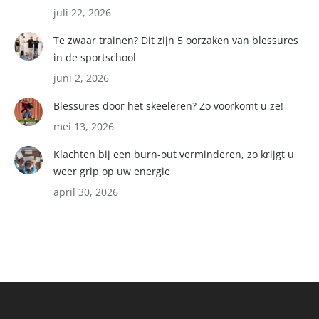
juli 22, 2026
Te zwaar trainen? Dit zijn 5 oorzaken van blessures
in de sportschool
juni 2, 2026
Blessures door het skeeleren? Zo voorkomt u ze!
mei 13, 2026
Klachten bij een burn-out verminderen, zo krijgt u
weer grip op uw energie
april 30, 2026