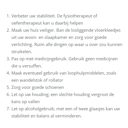
Verbeter uw stabiliteit. De fysiotherapeut of
oefentherapeut kan u daarbij helpen
Maak uw huis veiliger. Ban de losliggende vloerkleedjes
uit uw woon- en slaapkamer en zorg voor goede
verlichting. Ruim alle dingen op waar u over zou kunnen
struikelen.
Pas op met medicijngebruik. Gebruik geen medicijnen
die u versuffen.
Maak eventueel gebruik van loophulpmiddelen, zoals
een wandelstok of rollator
Zorg voor goede schoenen
Let op uw houding; een slechte houding vergroot de
kans op vallen
Let op alcoholgebruik; met een of twee glaasjes kan uw
stabiliteit en balans al verminderen.