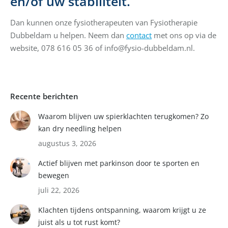
en/of uw stabiliteit.
Dan kunnen onze fysiotherapeuten van Fysiotherapie
Dubbeldam u helpen. Neem dan
contact
met ons op via de
website, 078 616 05 36 of info@fysio-dubbeldam.nl.
Recente berichten
Waarom blijven uw spierklachten terugkomen? Zo
kan dry needling helpen
augustus 3, 2026
Actief blijven met parkinson door te sporten en
bewegen
juli 22, 2026
Klachten tijdens ontspanning, waarom krijgt u ze
juist als u tot rust komt?