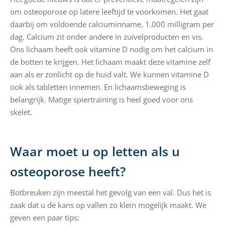
om osteoporose op latere leeftijd te voorkomen. Het gaat
daarbij om voldoende calciuminname, 1.000 milligram per
dag. Calcium zit onder andere in zuivelproducten en vis.
Ons lichaam heeft ook vitamine D nodig om het calcium in
de botten te krijgen. Het lichaam maakt deze vitamine zelf
aan als er zonlicht op de huid valt. We kunnen vitamine D
ook als tabletten innemen. En lichaamsbeweging is
belangrijk. Matige spiertraining is heel goed voor ons
skelet.
Waar moet u op letten als u
osteoporose heeft?
Botbreuken zijn meestal het gevolg van een val. Dus het is
zaak dat u de kans op vallen zo klein mogelijk maakt. We
geven een paar tips: