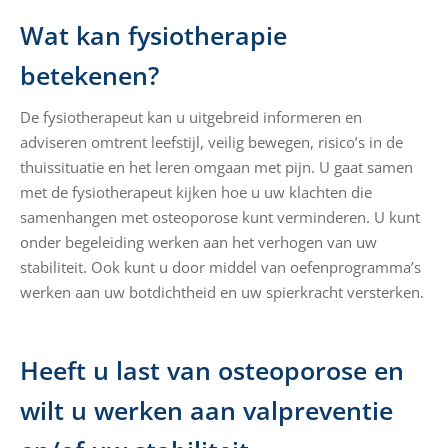
Wat kan fysiotherapie
betekenen?
De fysiotherapeut kan u uitgebreid informeren en
adviseren omtrent leefstijl, veilig bewegen, risico’s in de
thuissituatie en het leren omgaan met pijn. U gaat samen
met de fysiotherapeut kijken hoe u uw klachten die
samenhangen met osteoporose kunt verminderen. U kunt
onder begeleiding werken aan het verhogen van uw
stabiliteit. Ook kunt u door middel van oefenprogramma’s
werken aan uw botdichtheid en uw spierkracht versterken.
Heeft u last van osteoporose en
wilt u werken aan valpreventie