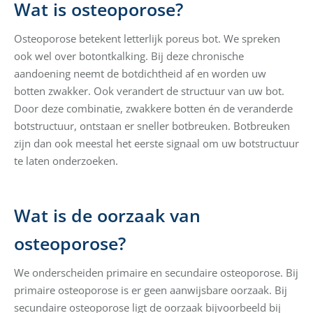
Wat is osteoporose?
Osteoporose betekent letterlijk poreus bot. We spreken
ook wel over botontkalking. Bij deze chronische
aandoening neemt de botdichtheid af en worden uw
botten zwakker. Ook verandert de structuur van uw bot.
Door deze combinatie, zwakkere botten én de veranderde
botstructuur, ontstaan er sneller botbreuken. Botbreuken
zijn dan ook meestal het eerste signaal om uw botstructuur
te laten onderzoeken.
Wat is de oorzaak van
osteoporose?
We onderscheiden primaire en secundaire osteoporose. Bij
primaire osteoporose is er geen aanwijsbare oorzaak. Bij
secundaire osteoporose ligt de oorzaak bijvoorbeeld bij