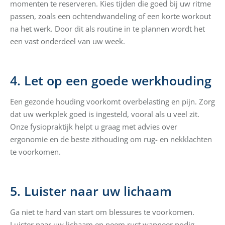
momenten te reserveren. Kies tijden die goed bij uw ritme
passen, zoals een ochtendwandeling of een korte workout
na het werk. Door dit als routine in te plannen wordt het
een vast onderdeel van uw week.
4. Let op een goede werkhouding
Een gezonde houding voorkomt overbelasting en pijn. Zorg
dat uw werkplek goed is ingesteld, vooral als u veel zit.
Onze fysiopraktijk helpt u graag met advies over
ergonomie en de beste zithouding om rug- en nekklachten
te voorkomen.
5. Luister naar uw lichaam
Ga niet te hard van start om blessures te voorkomen.
Luister naar uw lichaam en neem rust wanneer nodig.