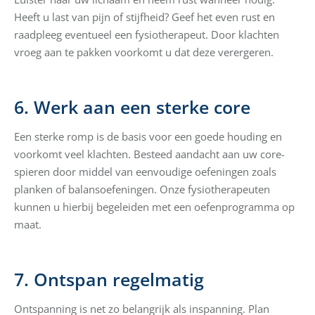
Heeft u last van pijn of stijfheid? Geef het even rust en
raadpleeg eventueel een fysiotherapeut. Door klachten
vroeg aan te pakken voorkomt u dat deze verergeren.
6. Werk aan een sterke core
Een sterke romp is de basis voor een goede houding en
voorkomt veel klachten. Besteed aandacht aan uw core-
spieren door middel van eenvoudige oefeningen zoals
planken of balansoefeningen. Onze fysiotherapeuten
kunnen u hierbij begeleiden met een oefenprogramma op
maat.
7. Ontspan regelmatig
Ontspanning is net zo belangrijk als inspanning. Plan