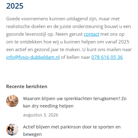
2025
Goede voornemens kunnen uitdagend zijn, maar met
realistische doelen en de juiste ondersteuning bouwt u een
gezonde levensstijl op. Neem gerust
contact
met ons op
om te ontdekken hoe wij u kunnen helpen om vanaf 2025
een actief en gezond jaar te maken. U kunt ons mailen naar
info@fysio-dubbeldam.nl
of bellen naar
078 616 05 36
Recente berichten
Waarom blijven uw spierklachten terugkomen? Zo
kan dry needling helpen
augustus 3, 2026
Actief blijven met parkinson door te sporten en
bewegen