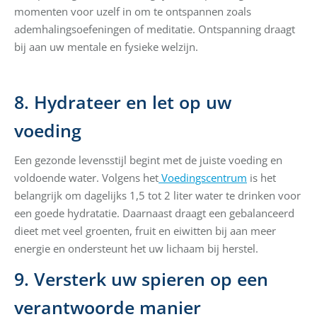
momenten voor uzelf in om te ontspannen zoals
ademhalingsoefeningen of meditatie. Ontspanning draagt
bij aan uw mentale en fysieke welzijn.
8. Hydrateer en let op uw
voeding
Een gezonde levensstijl begint met de juiste voeding en
voldoende water. Volgens het
Voedingscentrum
is het
belangrijk om dagelijks 1,5 tot 2 liter water te drinken voor
een goede hydratatie. Daarnaast draagt een gebalanceerd
dieet met veel groenten, fruit en eiwitten bij aan meer
energie en ondersteunt het uw lichaam bij herstel.
9. Versterk uw spieren op een
verantwoorde manier