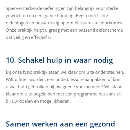
Spierversterkende oefeningen zijn belangrijk voor sterke
gewrichten en een goede houding. Begin met lichte
oefeningen en bouw rustig op om blessures te voorkomen.
Onze praktijk helpt u graag met een passend oefenschema
dat veilig en effectief is.
10. Schakel hulp in waar nodig
Bij onze fysiopraktijk staan we klaar om u te ondersteunen.
Wilt u fitter worden, een oude blessure aanpakken of kunt
u wat hulp gebruiken bij uw goede voornemens? Wij staan
klaar om u te begeleiden met een programma dat aansluit
bij uw doelen en mogelijkheden.
Samen werken aan een gezond