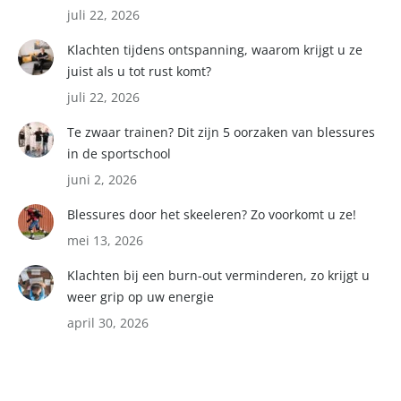
juli 22, 2026
Klachten tijdens ontspanning, waarom krijgt u ze
juist als u tot rust komt?
juli 22, 2026
Te zwaar trainen? Dit zijn 5 oorzaken van blessures
in de sportschool
juni 2, 2026
Blessures door het skeeleren? Zo voorkomt u ze!
mei 13, 2026
Klachten bij een burn-out verminderen, zo krijgt u
weer grip op uw energie
april 30, 2026