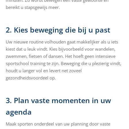
bereikt u stapsgewijs meer.
2. Kies beweging die bij u past
Uw nieuwe routine volhouden gaat makkelijker als u iets
kiest dat u leuk vindt. Kies bijvoorbeeld voor wandelen,
zwemmen, fietsen of dansen. Het hoeft geen intensieve
sportschool training te zijn. Beweging die u plezierig vindt,
houdt u langer vol en levert net zoveel
gezondheidsvoordeel op.
3. Plan vaste momenten in uw
agenda
Maak sporten onderdeel van uw planning door vaste