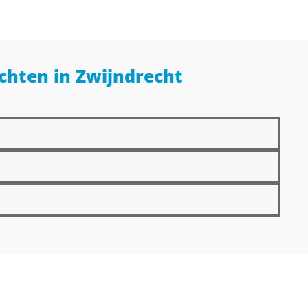
achten in Zwijndrecht